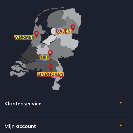
Klantenservice
Mijn account