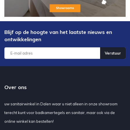
Blijf op de hoogte van het laatste nieuws en
ontwikkelingen
Verstuur
Over ons
uw sanitairwinkel in Dalen waar u niet alleen in onze showroom
terecht kunt voor badkamertegels en sanitair, maar ook via de
online winkel kan bestellen!