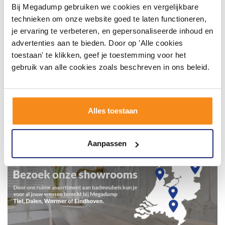
Bij Megadump gebruiken we cookies en vergelijkbare
technieken om onze website goed te laten functioneren,
je ervaring te verbeteren, en gepersonaliseerde inhoud en
advertenties aan te bieden. Door op 'Alle cookies
toestaan' te klikken, geef je toestemming voor het
gebruik van alle cookies zoals beschreven in ons beleid.
Alles toestaan
Aanpassen