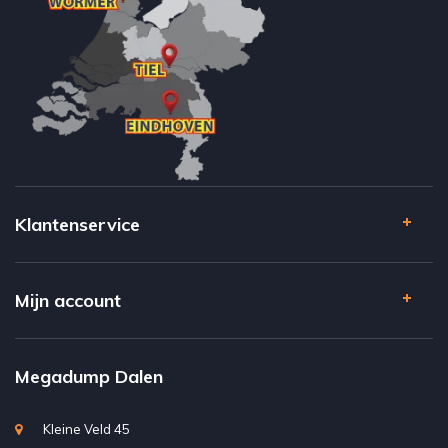
Klantenservice
Mijn account
Megadump Dalen
Kleine Veld 45