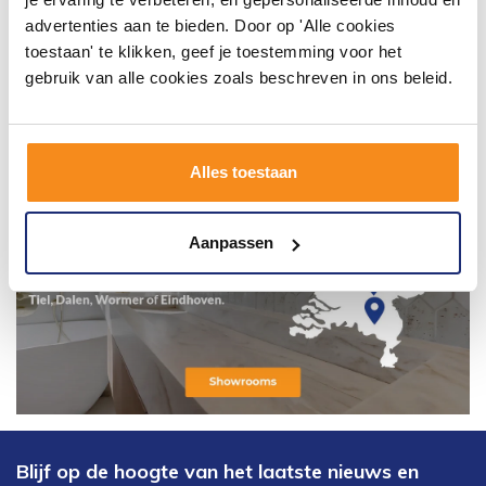
advertenties aan te bieden. Door op 'Alle cookies
toestaan' te klikken, geef je toestemming voor het
gebruik van alle cookies zoals beschreven in ons beleid.
Alles toestaan
Aanpassen
Blijf op de hoogte van het laatste nieuws en