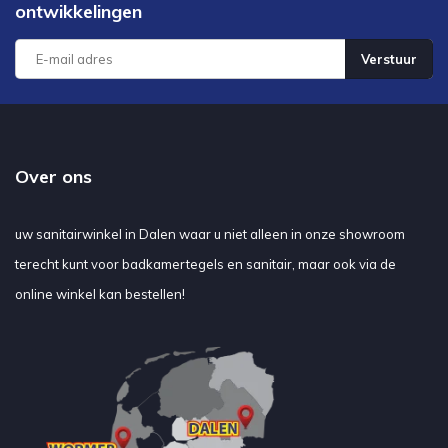
ontwikkelingen
Verstuur
Over ons
uw sanitairwinkel in Dalen waar u niet alleen in onze showroom
terecht kunt voor badkamertegels en sanitair, maar ook via de
online winkel kan bestellen!