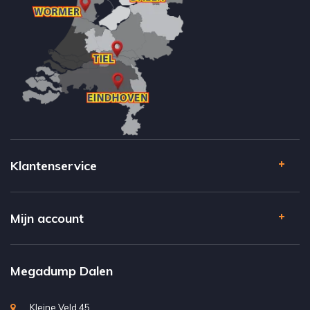
Klantenservice
Mijn account
Megadump Dalen
Kleine Veld 45