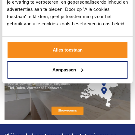
je ervaring te verbeteren, en gepersonaliseerde inhoud en
advertenties aan te bieden. Door op 'Alle cookies
toestaan' te klikken, geef je toestemming voor het
gebruik van alle cookies zoals beschreven in ons beleid.
Alles toestaan
Aanpassen