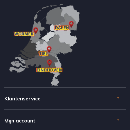
Klantenservice
Mijn account