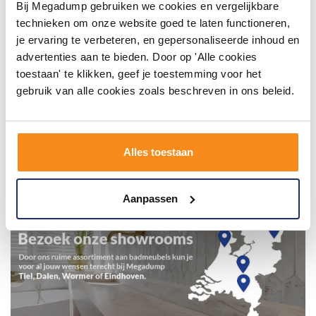
Bij Megadump gebruiken we cookies en vergelijkbare
technieken om onze website goed te laten functioneren,
je ervaring te verbeteren, en gepersonaliseerde inhoud en
advertenties aan te bieden. Door op 'Alle cookies
toestaan' te klikken, geef je toestemming voor het
gebruik van alle cookies zoals beschreven in ons beleid.
Alles toestaan
Aanpassen