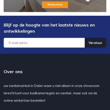
Blijf op de hoogte van het laatste nieuws en
ontwikkelingen
Verstuur
Over ons
uw sanitairwinkel in Dalen waar u niet alleen in onze showroom
terecht kunt voor badkamertegels en sanitair, maar ook via de
online winkel kan bestellen!