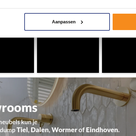
Aanpassen