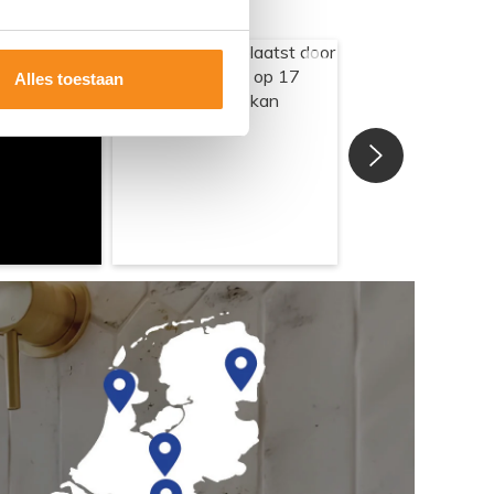
Alles toestaan