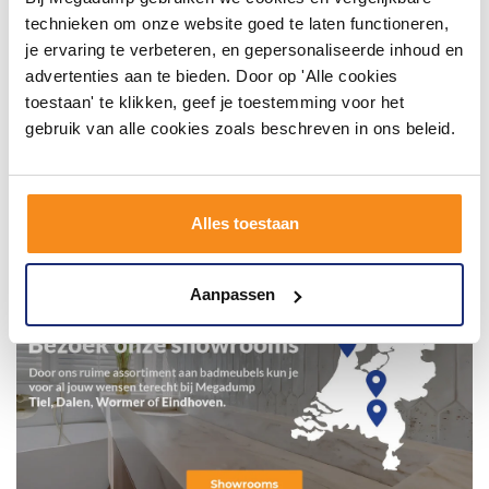
technieken om onze website goed te laten functioneren,
je ervaring te verbeteren, en gepersonaliseerde inhoud en
advertenties aan te bieden. Door op 'Alle cookies
toestaan' te klikken, geef je toestemming voor het
gebruik van alle cookies zoals beschreven in ons beleid.
Alles toestaan
Aanpassen