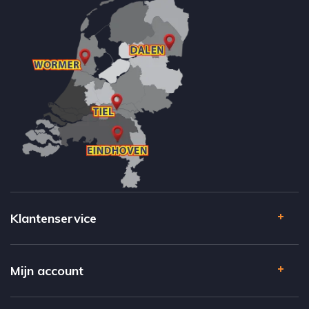
Klantenservice
Mijn account