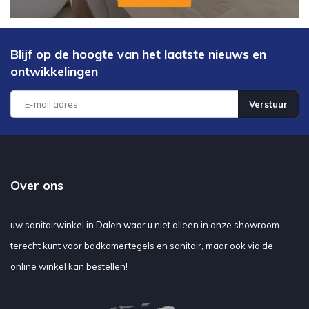
Blijf op de hoogte van het laatste nieuws en
ontwikkelingen
Verstuur
Over ons
uw sanitairwinkel in Dalen waar u niet alleen in onze showroom
terecht kunt voor badkamertegels en sanitair, maar ook via de
online winkel kan bestellen!