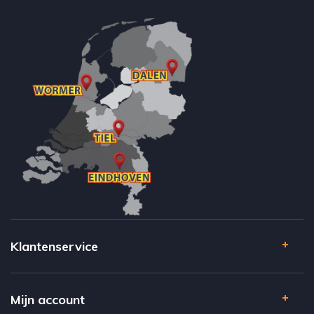
Klantenservice
Mijn account