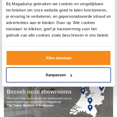
Bij Megadump gebruiken we cookies en vergelijkbare
technieken om onze website goed te laten functioneren,
je ervaring te verbeteren, en gepersonaliseerde inhoud en
advertenties aan te bieden. Door op 'Alle cookies
toestaan' te klikken, geef je toestemming voor het
gebruik van alle cookies zoals beschreven in ons beleid.
Alles toestaan
Aanpassen