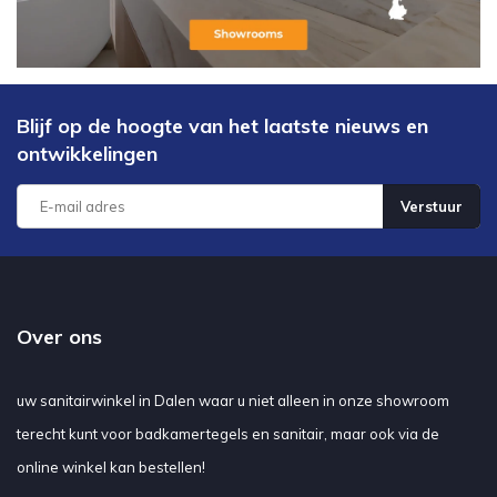
Blijf op de hoogte van het laatste nieuws en
ontwikkelingen
Verstuur
Over ons
uw sanitairwinkel in Dalen waar u niet alleen in onze showroom
terecht kunt voor badkamertegels en sanitair, maar ook via de
online winkel kan bestellen!