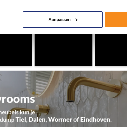
Aanpassen