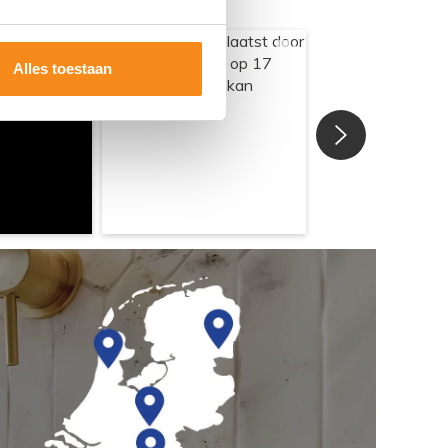
Alles toestaan