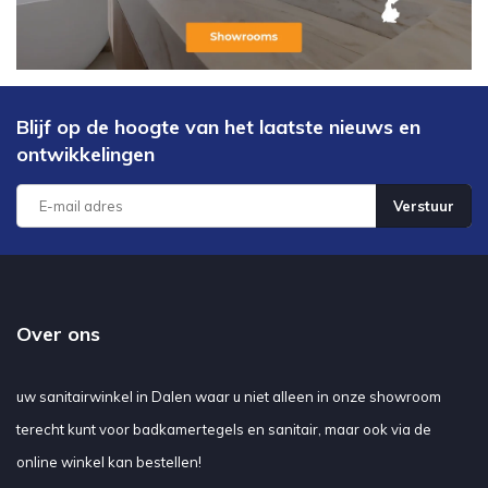
Blijf op de hoogte van het laatste nieuws en
ontwikkelingen
Verstuur
Over ons
uw sanitairwinkel in Dalen waar u niet alleen in onze showroom
terecht kunt voor badkamertegels en sanitair, maar ook via de
online winkel kan bestellen!