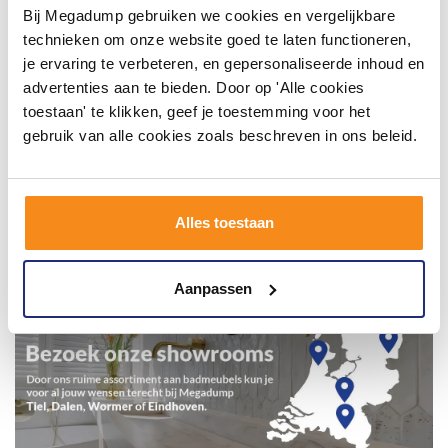
Bij Megadump gebruiken we cookies en vergelijkbare
technieken om onze website goed te laten functioneren,
je ervaring te verbeteren, en gepersonaliseerde inhoud en
advertenties aan te bieden. Door op 'Alle cookies
toestaan' te klikken, geef je toestemming voor het
gebruik van alle cookies zoals beschreven in ons beleid.
Alles toestaan
Aanpassen