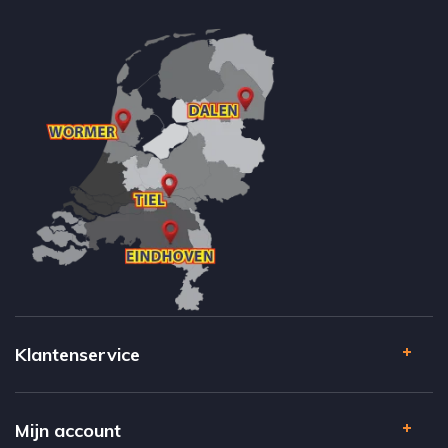
Klantenservice
Mijn account