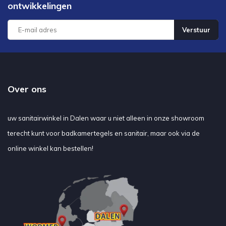
ontwikkelingen
Verstuur
Over ons
uw sanitairwinkel in Dalen waar u niet alleen in onze showroom
terecht kunt voor badkamertegels en sanitair, maar ook via de
online winkel kan bestellen!