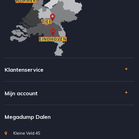
Klantenservice
Mijn account
Megadump Dalen
Kleine Veld 45