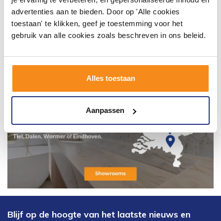
advertenties aan te bieden. Door op 'Alle cookies
toestaan' te klikken, geef je toestemming voor het
gebruik van alle cookies zoals beschreven in ons beleid.
Alles toestaan
Aanpassen
Blijf op de hoogte van het laatste nieuws en