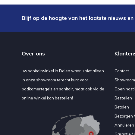
Blijf op de hoogte van het laatste nieuws en
Over ons
Klanten
uw sanitairwinkel in Dalen waar u niet alleen
Contact
in onze showroom terecht kunt voor
Showroom
badkamertegels en sanitair, maar ook via de
Openingsti
online winkel kan bestellen!
Bestellen
Betalen
Bezorgen /
Annuleren 
Garantie / 