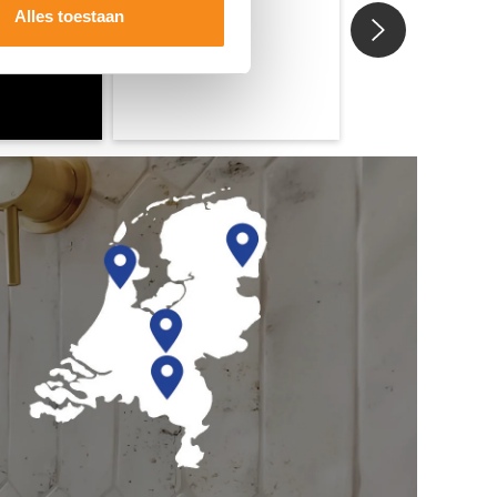
Alles toestaan