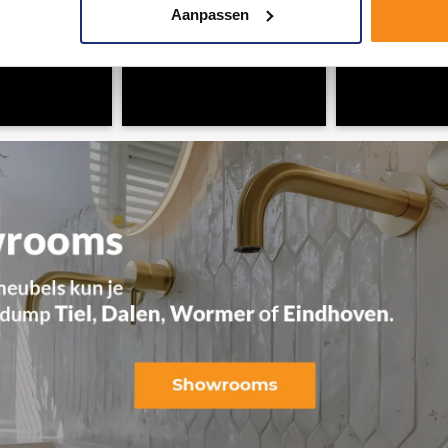
Aanpassen