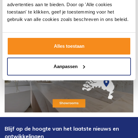
advertenties aan te bieden. Door op 'Alle cookies
toestaan' te klikken, geef je toestemming voor het
gebruik van alle cookies zoals beschreven in ons beleid.
Alles toestaan
Aanpassen
Blijf op de hoogte van het laatste nieuws en
ontwikkelingen