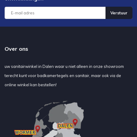
Verstuur
Over ons
uw sanitairwinkel in Dalen waar u niet alleen in onze showroom
terecht kunt voor badkamertegels en sanitair, maar ook via de
online winkel kan bestellen!