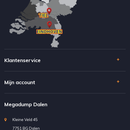
Klantenservice
Mijn account
Megadump Dalen
Kleine Veld 45
7751 BG Dalen