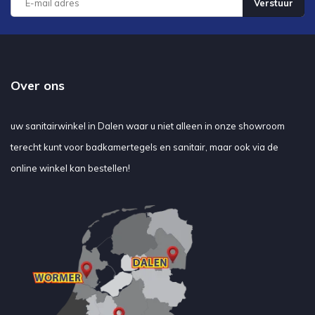
Verstuur
Over ons
uw sanitairwinkel in Dalen waar u niet alleen in onze showroom
terecht kunt voor badkamertegels en sanitair, maar ook via de
online winkel kan bestellen!