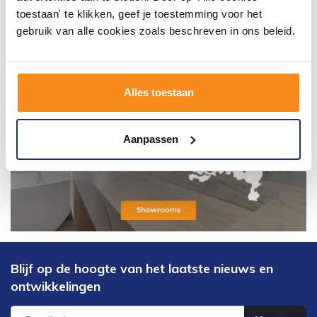
toestaan' te klikken, geef je toestemming voor het
gebruik van alle cookies zoals beschreven in ons beleid.
Alles toestaan
Aanpassen
Blijf op de hoogte van het laatste nieuws en
ontwikkelingen