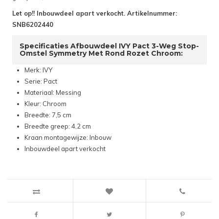
Let op!! Inbouwdeel apart verkocht. Artikelnummer:
SNB6202440
Specificaties Afbouwdeel IVY Pact 3-Weg Stop-
Omstel Symmetry Met Rond Rozet Chroom:
Merk: IVY
Serie: Pact
Materiaal: Messing
Kleur: Chroom
Breedte: 7,5 cm
Breedte greep: 4,2 cm
Kraan montagewijze: Inbouw
Inbouwdeel apart verkocht