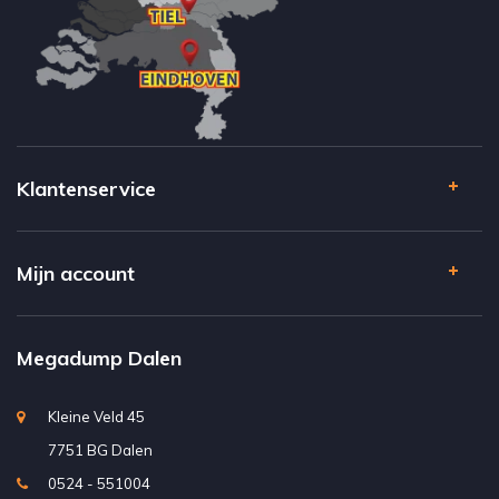
Klantenservice
Mijn account
Megadump Dalen
Kleine Veld 45
7751 BG Dalen
0524 - 551004