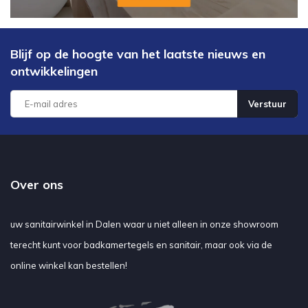
Blijf op de hoogte van het laatste nieuws en
ontwikkelingen
Verstuur
Over ons
uw sanitairwinkel in Dalen waar u niet alleen in onze showroom
terecht kunt voor badkamertegels en sanitair, maar ook via de
online winkel kan bestellen!