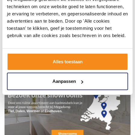
technieken om onze website goed te laten functioneren,
je ervaring te verbeteren, en gepersonaliseerde inhoud en
advertenties aan te bieden. Door op 'Alle cookies
toestaan' te klikken, geef je toestemming voor het
gebruik van alle cookies zoals beschreven in ons beleid.
Alles toestaan
Aanpassen