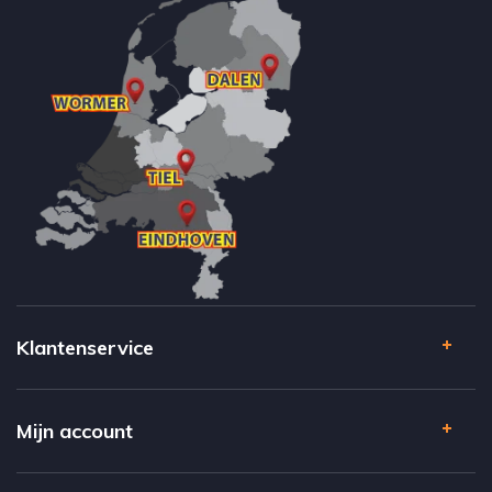
Klantenservice
Mijn account