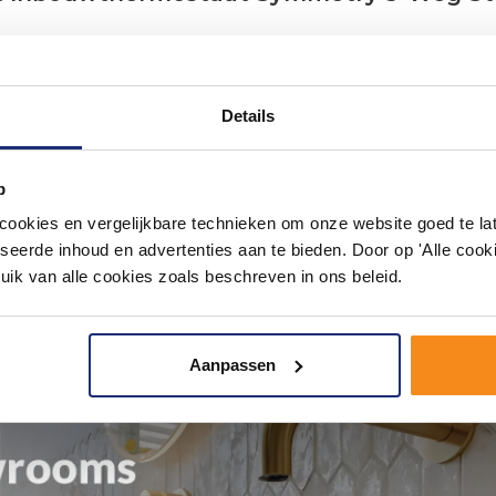
Details
p
okies en vergelijkbare technieken om onze website goed te late
seerde inhoud en advertenties aan te bieden. Door op 'Alle cooki
uik van alle cookies zoals beschreven in ons beleid.
Aanpassen