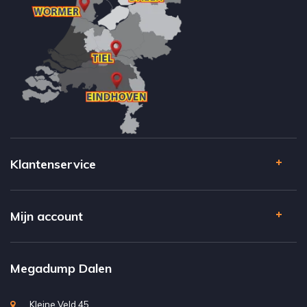
Klantenservice
Mijn account
Megadump Dalen
Kleine Veld 45