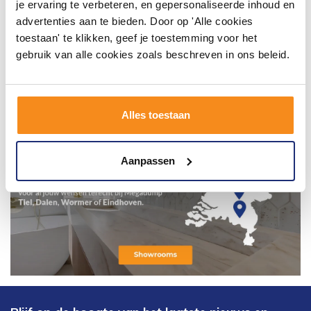
je ervaring te verbeteren, en gepersonaliseerde inhoud en
advertenties aan te bieden. Door op 'Alle cookies
toestaan' te klikken, geef je toestemming voor het
gebruik van alle cookies zoals beschreven in ons beleid.
Alles toestaan
Aanpassen