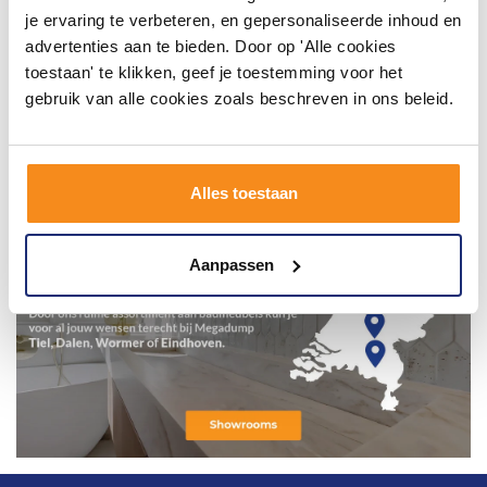
je ervaring te verbeteren, en gepersonaliseerde inhoud en
advertenties aan te bieden. Door op 'Alle cookies
toestaan' te klikken, geef je toestemming voor het
gebruik van alle cookies zoals beschreven in ons beleid.
Alles toestaan
Aanpassen