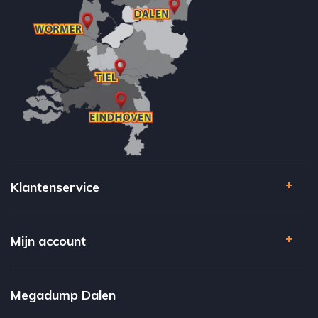
Klantenservice
Mijn account
Megadump Dalen