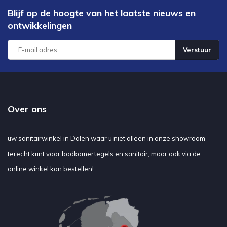
Blijf op de hoogte van het laatste nieuws en
ontwikkelingen
Verstuur
Over ons
uw sanitairwinkel in Dalen waar u niet alleen in onze showroom
terecht kunt voor badkamertegels en sanitair, maar ook via de
online winkel kan bestellen!