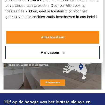
advertenties aan te bieden. Door op 'Alle cookies
toestaan' te klikken, geef je toestemming voor het
gebruik van alle cookies zoals beschreven in ons beleid.
Alles toestaan
Aanpassen
Blijf op de hoogte van het laatste nieuws en