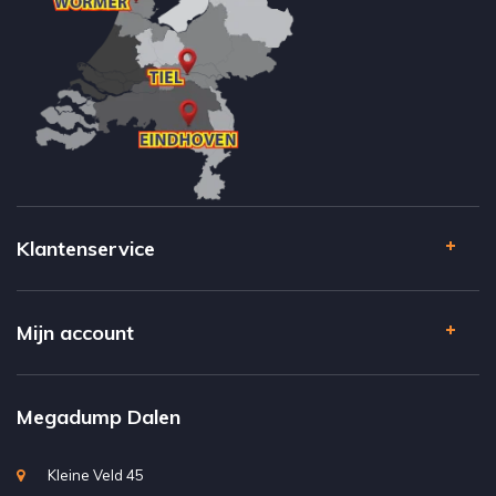
Klantenservice
Mijn account
Megadump Dalen
Kleine Veld 45