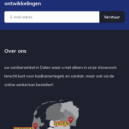
ontwikkelingen
Verstuur
Over ons
uw sanitairwinkel in Dalen waar u niet alleen in onze showroom
terecht kunt voor badkamertegels en sanitair, maar ook via de
online winkel kan bestellen!