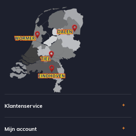
Klantenservice
Mijn account