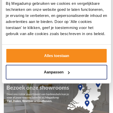
Bij Megadump gebruiken we cookies en vergelijkbare
technieken om onze website goed te laten functioneren,
je ervaring te verbeteren, en gepersonaliseerde inhoud en
advertenties aan te bieden. Door op 'Alle cookies
toestaan' te klikken, geef je toestemming voor het
gebruik van alle cookies zoals beschreven in ons beleid.
Alles toestaan
Aanpassen