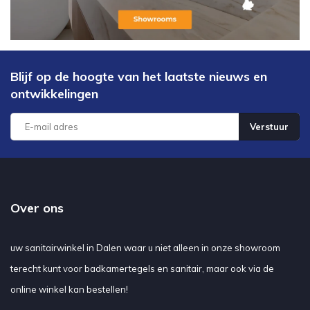
Blijf op de hoogte van het laatste nieuws en
ontwikkelingen
Verstuur
Over ons
uw sanitairwinkel in Dalen waar u niet alleen in onze showroom
terecht kunt voor badkamertegels en sanitair, maar ook via de
online winkel kan bestellen!