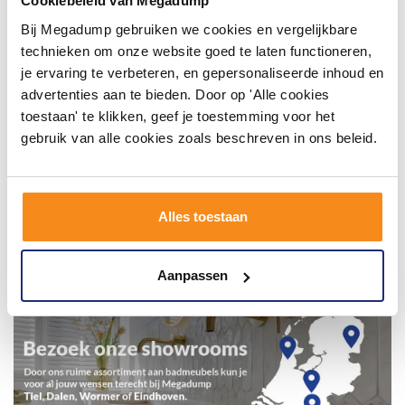
Cookiebeleid van Megadump
Bij Megadump gebruiken we cookies en vergelijkbare
technieken om onze website goed te laten functioneren,
je ervaring te verbeteren, en gepersonaliseerde inhoud en
advertenties aan te bieden. Door op 'Alle cookies
toestaan' te klikken, geef je toestemming voor het
gebruik van alle cookies zoals beschreven in ons beleid.
Alles toestaan
Aanpassen