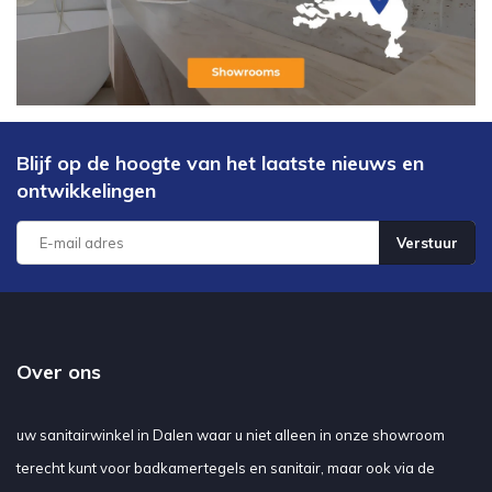
Blijf op de hoogte van het laatste nieuws en
ontwikkelingen
Verstuur
Over ons
uw sanitairwinkel in Dalen waar u niet alleen in onze showroom
terecht kunt voor badkamertegels en sanitair, maar ook via de