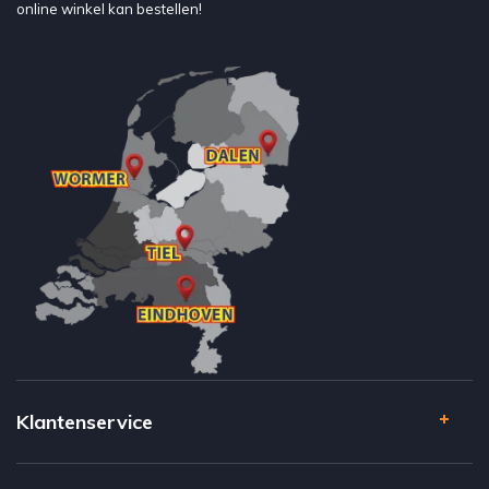
online winkel kan bestellen!
Klantenservice