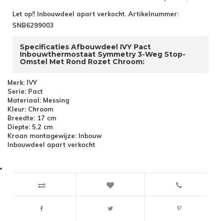
Let op!! Inbouwdeel apart verkocht. Artikelnummer:
SNB6299003
Specificaties Afbouwdeel IVY Pact
Inbouwthermostaat Symmetry 3-Weg Stop-
Omstel Met Rond Rozet Chroom:
Merk: IVY
Serie: Pact
Materiaal: Messing
Kleur: Chroom
Breedte: 17 cm
Diepte: 5,2 cm
Kraan montagewijze: Inbouw
Inbouwdeel apart verkocht