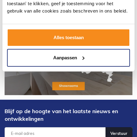
toestaan' te klikken, geef je toestemming voor het
gebruik van alle cookies zoals beschreven in ons beleid.
Alles toestaan
Aanpassen
Blijf op de hoogte van het laatste nieuws en
ontwikkelingen
Verstuur