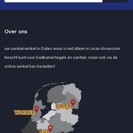
Over ons
uw sanitairwinkel in Dalen waar u niet alleen in onze showroom
terecht kunt voor badkamertegels en sanitair, maar ook via de
online winkel kan bestellen!