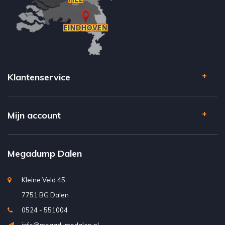
Klantenservice
Mijn account
Megadump Dalen
Kleine Veld 45
7751 BG Dalen
0524 - 551004