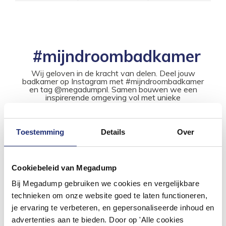
#mijndroombadkamer
Wij geloven in de kracht van delen. Deel jouw
badkamer op Instagram met #mijndroombadkamer
en tag @megadumpnl. Samen bouwen we een
inspirerende omgeving vol met unieke
badkamerstijlen. Doe je mee?
Toestemming
Details
Over
Cookiebeleid van Megadump
Bij Megadump gebruiken we cookies en vergelijkbare
technieken om onze website goed te laten functioneren,
je ervaring te verbeteren, en gepersonaliseerde inhoud en
advertenties aan te bieden. Door op 'Alle cookies