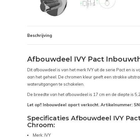
Beschrijving
Afbouwdeel IVY Pact Inbouwt
Dit afbouwdeel is van het merk IVY uit de serie Pact en i
aan het geheel. De chromen kleur geeft een strakke uitstra
wateruitgangen te schakelen.
De breedte van het afbouwdeel is 17 cm en de diepte is 5,
Let op!! Inbouwdeel apart verkocht. Artikelnummer: 
Specificaties Afbouwdeel IVY P
Chroom:
Merk: IVY