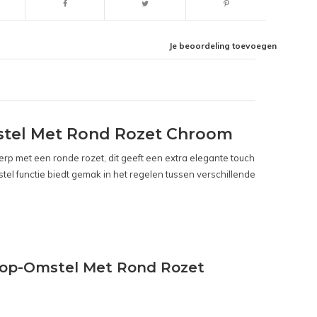
Je beoordeling toevoegen
tel Met Rond Rozet Chroom
rp met een ronde rozet, dit geeft een extra elegante touch
tel functie biedt gemak in het regelen tussen verschillende
top-Omstel Met Rond Rozet