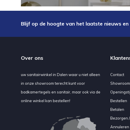
Blijf op de hoogte van het laatste nieuws en
Over ons
Klanten
uw sanitairwinkel in Dalen waar u niet alleen
Contact
in onze showroom terecht kunt voor
Showroom
badkamertegels en sanitair, maar ook via de
Openingsti
online winkel kan bestellen!
Bestellen
Betalen
Bezorgen /
Annuleren 