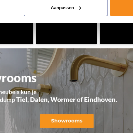
Aanpassen