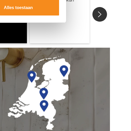
Alles toestaan