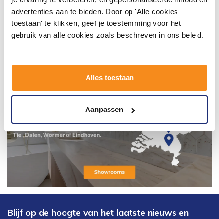
advertenties aan te bieden. Door op 'Alle cookies
toestaan' te klikken, geef je toestemming voor het
gebruik van alle cookies zoals beschreven in ons beleid.
Alles toestaan
Aanpassen
Blijf op de hoogte van het laatste nieuws en