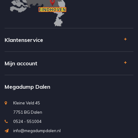
Klantenservice
Mijn account
Megadump Dalen
Kleine Veld 45
7751 BG Dalen
0524 - 551004
info@megadumpdalen.nl