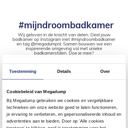
#mijndroombadkamer
Wij geloven in de kracht van delen. Deel jouw
badkamer op Instagram met #mijndroombadkamer
en tag @megadumpnl. Samen bouwen we een
inspirerende omgeving vol met unieke
badkamerstijlen. Doe je mee?
Toestemming
Details
Over
Cookiebeleid van Megadump
Bij Megadump gebruiken we cookies en vergelijkbare
technieken om onze website goed te laten functioneren,
je ervaring te verbeteren, en gepersonaliseerde inhoud en
advertenties aan te bieden. Door op 'Alle cookies
toestaan' te klikken, geef je toestemming voor het