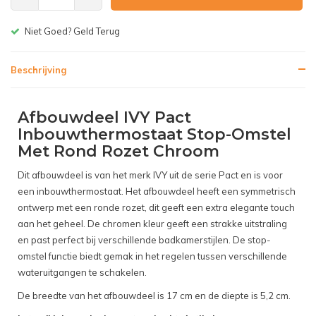
Niet Goed? Geld Terug
Beschrijving
Afbouwdeel IVY Pact
Inbouwthermostaat Stop-Omstel
Met Rond Rozet Chroom
Dit afbouwdeel is van het merk IVY uit de serie Pact en is voor
een inbouwthermostaat. Het afbouwdeel heeft een symmetrisch
ontwerp met een ronde rozet, dit geeft een extra elegante touch
aan het geheel. De chromen kleur geeft een strakke uitstraling
en past perfect bij verschillende badkamerstijlen. De stop-
omstel functie biedt gemak in het regelen tussen verschillende
wateruitgangen te schakelen.
De breedte van het afbouwdeel is 17 cm en de diepte is 5,2 cm.