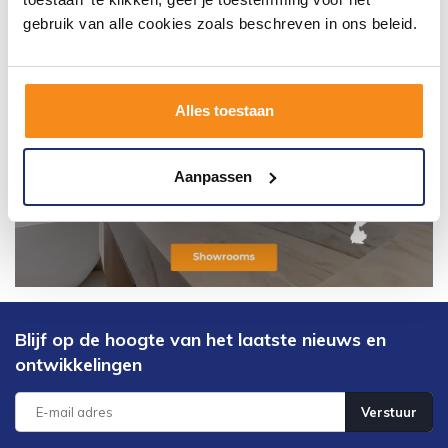
gebruik van alle cookies zoals beschreven in ons beleid.
Alles toestaan
Aanpassen
Blijf op de hoogte van het laatste nieuws en
ontwikkelingen
Verstuur