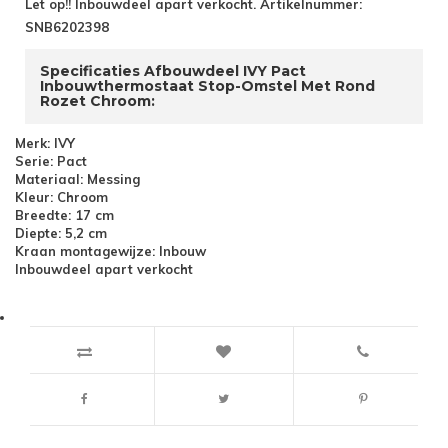
Let op!! Inbouwdeel apart verkocht. Artikelnummer:
SNB6202398
Specificaties Afbouwdeel IVY Pact
Inbouwthermostaat Stop-Omstel Met Rond
Rozet Chroom:
Merk: IVY
Serie: Pact
Materiaal: Messing
Kleur: Chroom
Breedte: 17 cm
Diepte: 5,2 cm
Kraan montagewijze: Inbouw
Inbouwdeel apart verkocht