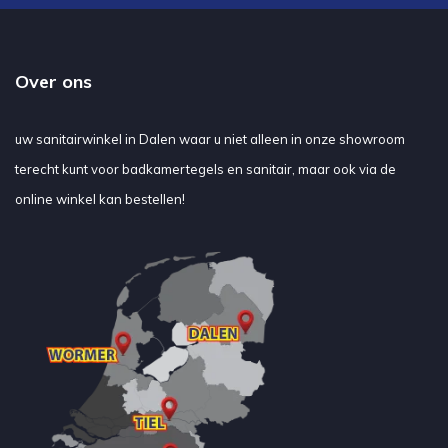
Over ons
uw sanitairwinkel in Dalen waar u niet alleen in onze showroom
terecht kunt voor badkamertegels en sanitair, maar ook via de
online winkel kan bestellen!