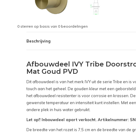
0
sterren op basis van
0
beoordelingen
Beschrijving
Afbouwdeel IVY Tribe Doorst
Mat Goud PVD
Dit afbouwdeel is van het merk IVY uit de serie Tribe en 
touch aan het geheel. De gouden kleur met een geborsteld 
het afbouwdeel resistenter is voor corrosie en krassen. 
gewenste temperatuur en intensiteit kunt instellen. Met ee
andere plek in huis water gebruikt.
Let op!! Inbouwdeel apart verkocht. Artikelnummer: 
De breedte van het rozet is 7,5 cm en de breedte van de gr