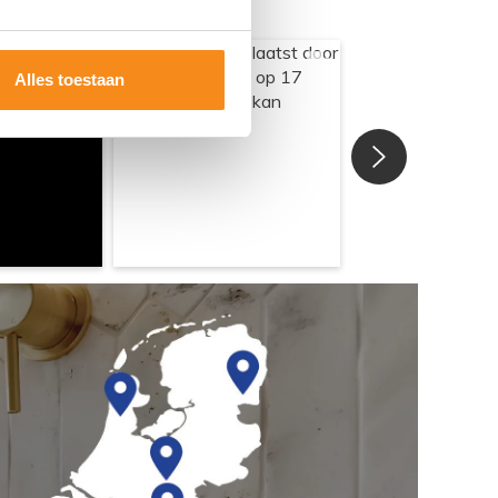
Alles toestaan