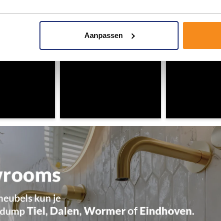
Aanpassen