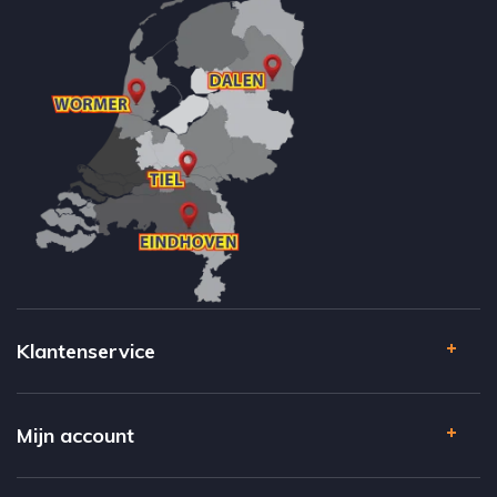
Klantenservice
Mijn account