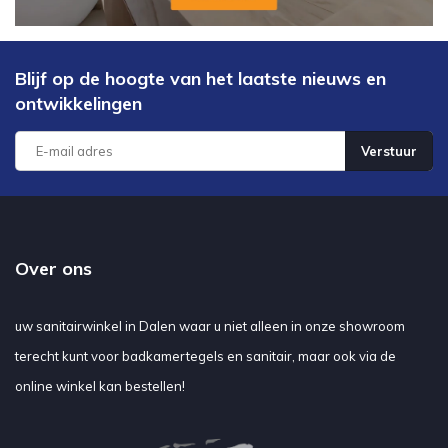
Blijf op de hoogte van het laatste nieuws en
ontwikkelingen
Verstuur
Over ons
uw sanitairwinkel in Dalen waar u niet alleen in onze showroom
terecht kunt voor badkamertegels en sanitair, maar ook via de
online winkel kan bestellen!