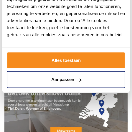
technieken om onze website goed te laten functioneren,
je ervaring te verbeteren, en gepersonaliseerde inhoud en
advertenties aan te bieden. Door op 'Alle cookies
toestaan' te klikken, geef je toestemming voor het
gebruik van alle cookies zoals beschreven in ons beleid.
Alles toestaan
Aanpassen