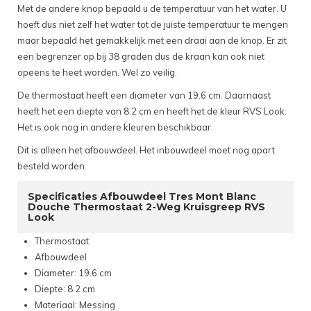
Met de andere knop bepaald u de temperatuur van het water. U
hoeft dus niet zelf het water tot de juiste temperatuur te mengen
maar bepaald het gemakkelijk met een draai aan de knop. Er zit
een begrenzer op bij 38 graden dus de kraan kan ook niet
opeens te heet worden. Wel zo veilig.
De thermostaat heeft een diameter van 19.6 cm. Daarnaast
heeft het een diepte van 8.2 cm en heeft het de kleur RVS Look.
Het is ook nog in andere kleuren beschikbaar.
Dit is alleen het afbouwdeel. Het inbouwdeel moet nog apart
besteld worden.
Specificaties Afbouwdeel Tres Mont Blanc
Douche Thermostaat 2-Weg Kruisgreep RVS
Look
Thermostaat
Afbouwdeel
Diameter: 19.6 cm
Diepte: 8.2 cm
Materiaal: Messing