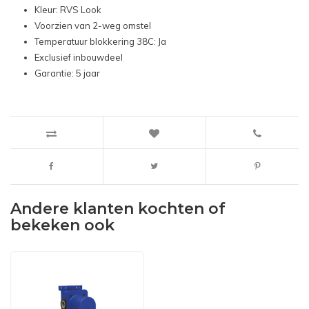
Kleur: RVS Look
Voorzien van 2-weg omstel
Temperatuur blokkering 38C: Ja
Exclusief inbouwdeel
Garantie: 5 jaar
Andere klanten kochten of
bekeken ook