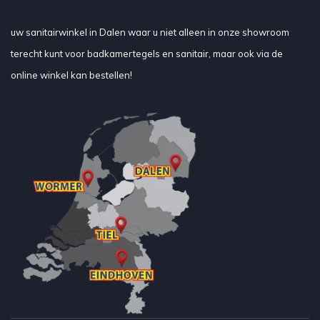
uw sanitairwinkel in Dalen waar u niet alleen in onze showroom
terecht kunt voor badkamertegels en sanitair, maar ook via de
online winkel kan bestellen!