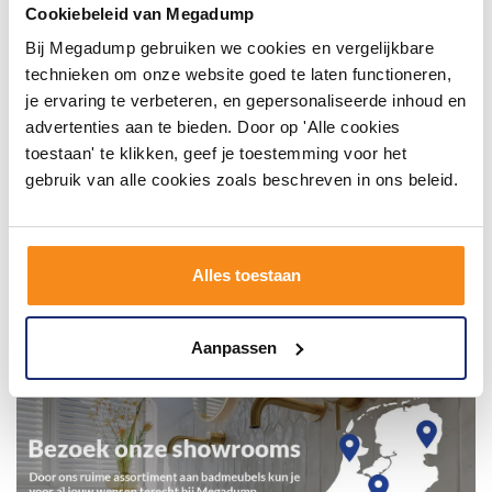
inspirerende omgeving vol met unieke
Cookiebeleid van Megadump
badkamerstijlen. Doe je mee?
Bij Megadump gebruiken we cookies en vergelijkbare
technieken om onze website goed te laten functioneren,
je ervaring te verbeteren, en gepersonaliseerde inhoud en
advertenties aan te bieden. Door op 'Alle cookies
toestaan' te klikken, geef je toestemming voor het
gebruik van alle cookies zoals beschreven in ons beleid.
Alles toestaan
Aanpassen