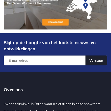
Blijf op de hoogte van het laatste nieuws en
ontwikkelingen
Verstuur
Over ons
uw sanitairwinkel in Dalen waar u niet alleen in onze showroom