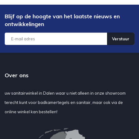
Blijf op de hoogte van het laatste nieuws en
ontwikkelingen
Verstuur
Over ons
uw sanitairwinkel in Dalen waar u niet alleen in onze showroom
terecht kunt voor badkamertegels en sanitair, maar ook via de
online winkel kan bestellen!