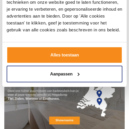
technieken om onze website goed te laten functioneren,
je ervaring te verbeteren, en gepersonaliseerde inhoud en
advertenties aan te bieden. Door op 'Alle cookies
toestaan' te klikken, geef je toestemming voor het
gebruik van alle cookies zoals beschreven in ons beleid.
Alles toestaan
Aanpassen