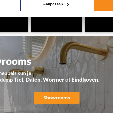
Aanpassen