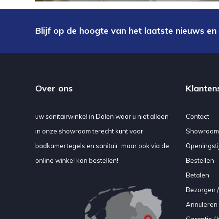
Blijf op de hoogte van het laatste nieuws en
Over ons
Klanten
uw sanitairwinkel in Dalen waar u niet alleen
Contact
in onze showroom terecht kunt voor
Showroom
badkamertegels en sanitair, maar ook via de
Openingsti
online winkel kan bestellen!
Bestellen
Betalen
Bezorgen /
Annuleren 
Garantie / 