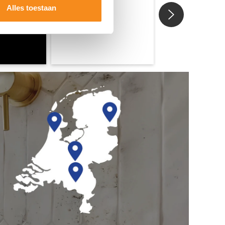
Alles toestaan