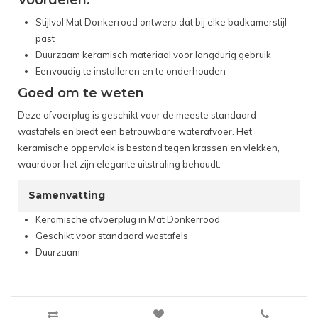
Voordelen:
Stijlvol Mat Donkerrood ontwerp dat bij elke badkamerstijl
past
Duurzaam keramisch materiaal voor langdurig gebruik
Eenvoudig te installeren en te onderhouden
Goed om te weten
Deze afvoerplug is geschikt voor de meeste standaard
wastafels en biedt een betrouwbare waterafvoer. Het
keramische oppervlak is bestand tegen krassen en vlekken,
waardoor het zijn elegante uitstraling behoudt.
Samenvatting
Keramische afvoerplug in Mat Donkerrood
Geschikt voor standaard wastafels
Duurzaam