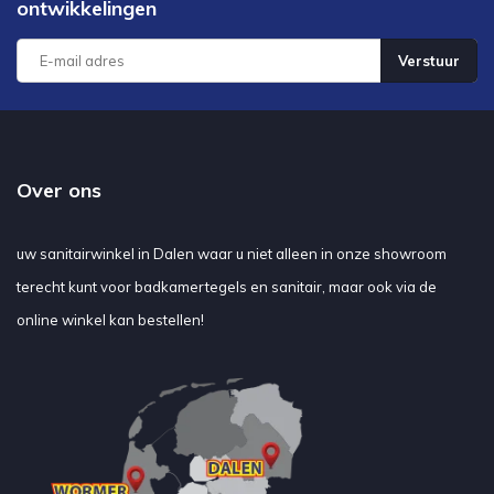
ontwikkelingen
Verstuur
Over ons
uw sanitairwinkel in Dalen waar u niet alleen in onze showroom
terecht kunt voor badkamertegels en sanitair, maar ook via de
online winkel kan bestellen!