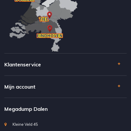
Klantenservice
Mijn account
Megadump Dalen
Kleine Veld 45