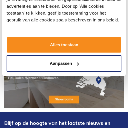
advertenties aan te bieden. Door op 'Alle cookies
toestaan' te klikken, geef je toestemming voor het
gebruik van alle cookies zoals beschreven in ons beleid.
Alles toestaan
Aanpassen
Blijf op de hoogte van het laatste nieuws en