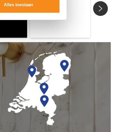
Alles toestaan