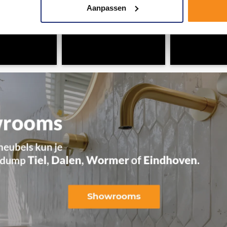
Aanpassen