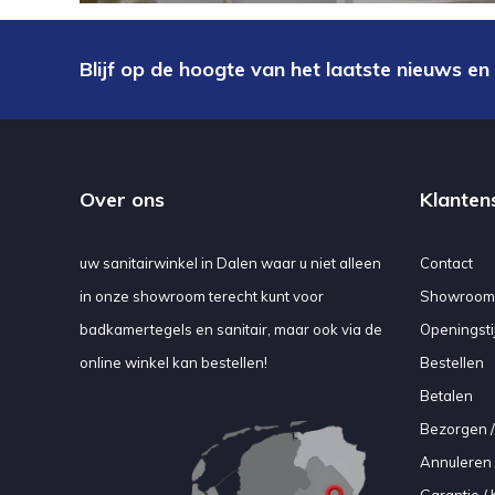
Blijf op de hoogte van het laatste nieuws en
Over ons
Klanten
uw sanitairwinkel in Dalen waar u niet alleen
Contact
in onze showroom terecht kunt voor
Showroom
badkamertegels en sanitair, maar ook via de
Openingsti
online winkel kan bestellen!
Bestellen
Betalen
Bezorgen /
Annuleren 
Garantie / 