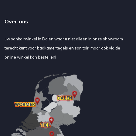
Over ons
uw sanitairwinkel in Dalen waar u niet alleen in onze showroom
terecht kunt voor badkamertegels en sanitair, maar ook via de
online winkel kan bestellen!