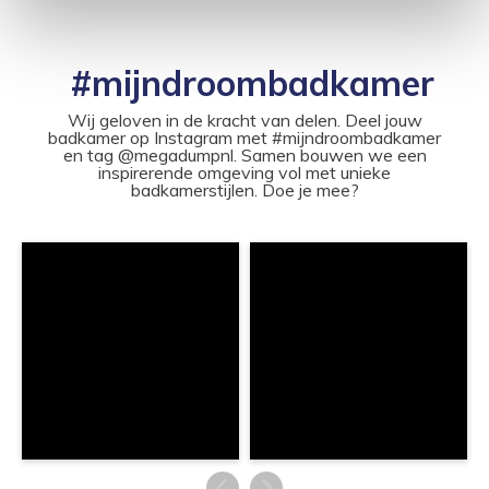
#mijndroombadkamer
Wij geloven in de kracht van delen. Deel jouw
badkamer op Instagram met #mijndroombadkamer
en tag @megadumpnl. Samen bouwen we een
inspirerende omgeving vol met unieke
badkamerstijlen. Doe je mee?