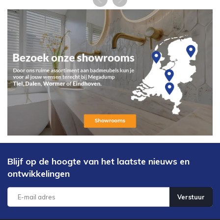
Blijf op de hoogte van het laatste nieuws en
ontwikkelingen
Verstuur