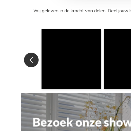
Wij geloven in de kracht van delen. Deel j