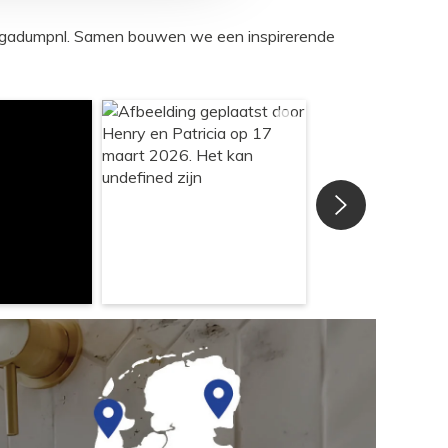
egadumpnl. Samen bouwen we een inspirerende