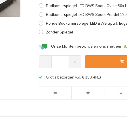
Badkamerspiegel LED BWS Spark Ovale 80x12
Badkamerspiegel LED BWS Spark Pendel 120
Ronde Badkamerspiegel LED BWS Spark Edge
Zonder Spiegel
Onze klanten beoordelen ons met een
8
-
+
Gratis bezorgen v.a. € 150,-(NL)