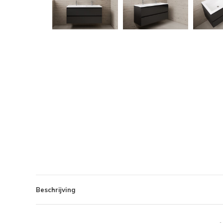
Beschrijving