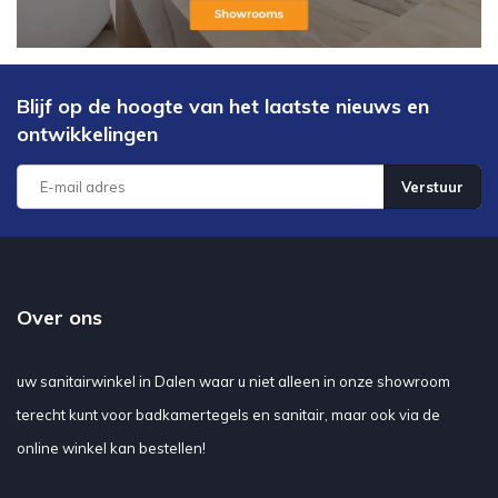
Blijf op de hoogte van het laatste nieuws en
ontwikkelingen
Verstuur
Over ons
uw sanitairwinkel in Dalen waar u niet alleen in onze showroom
terecht kunt voor badkamertegels en sanitair, maar ook via de
online winkel kan bestellen!