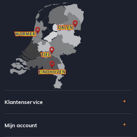
Klantenservice
Mijn account