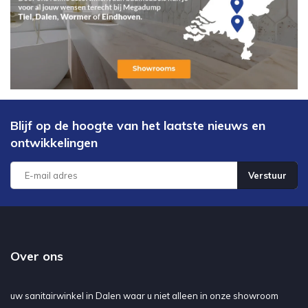
Blijf op de hoogte van het laatste nieuws en
ontwikkelingen
Verstuur
Over ons
uw sanitairwinkel in Dalen waar u niet alleen in onze showroom