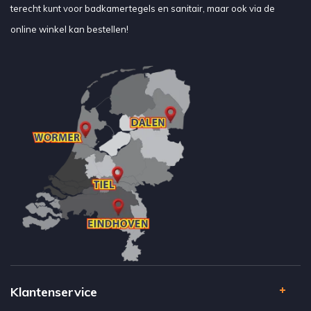
terecht kunt voor badkamertegels en sanitair, maar ook via de
online winkel kan bestellen!
Klantenservice