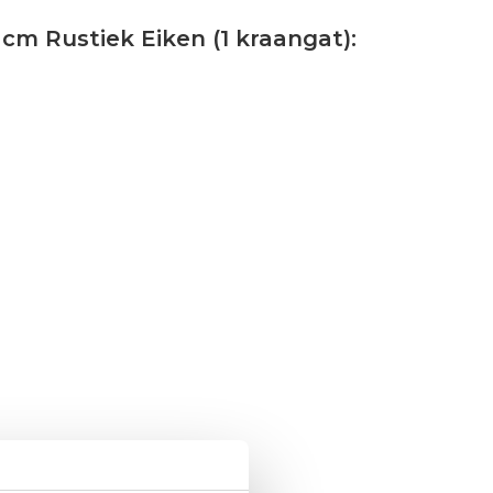
cm Rustiek Eiken (1 kraangat):