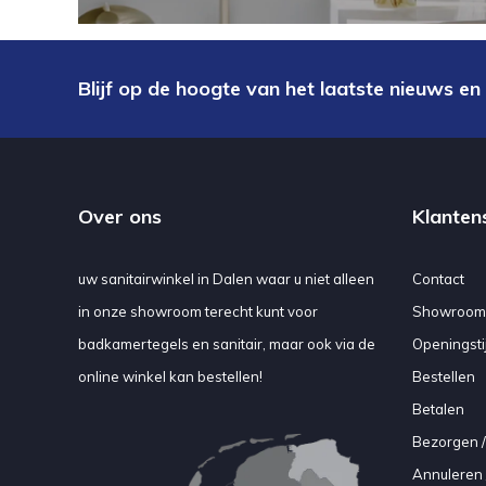
Blijf op de hoogte van het laatste nieuws en
Over ons
Klanten
uw sanitairwinkel in Dalen waar u niet alleen
Contact
in onze showroom terecht kunt voor
Showroom
badkamertegels en sanitair, maar ook via de
Openingsti
online winkel kan bestellen!
Bestellen
Betalen
Bezorgen /
Annuleren 