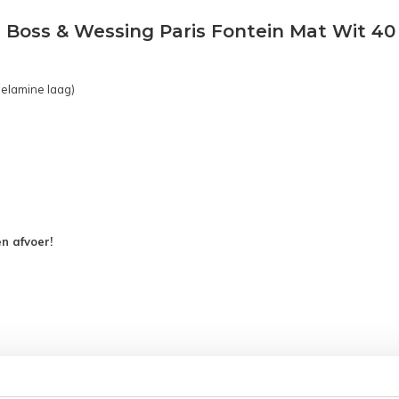
 Boss & Wessing Paris Fontein Mat Wit 40 
elamine laag)
n afvoer!