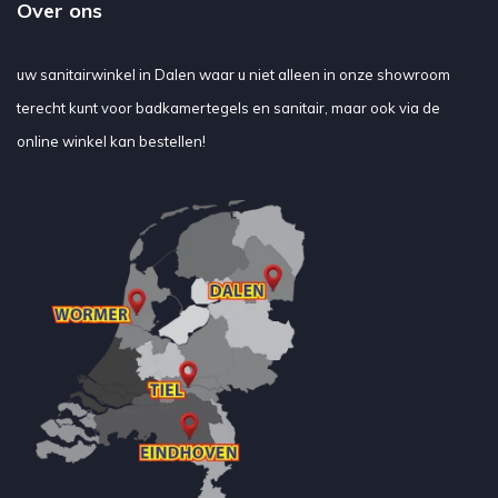
Over ons
uw sanitairwinkel in Dalen waar u niet alleen in onze showroom
terecht kunt voor badkamertegels en sanitair, maar ook via de
online winkel kan bestellen!