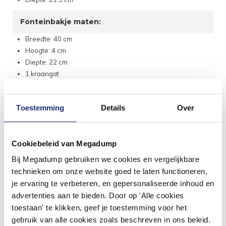
Fonteinbakje maten:
Breedte: 40 cm
Hoogte: 4 cm
Diepte: 22 cm
1 kraangat
Zonder overloop
Omkeerbaar
Toestemming
Details
Over
Cookiebeleid van Megadump
Bij Megadump gebruiken we cookies en vergelijkbare
technieken om onze website goed te laten functioneren,
je ervaring te verbeteren, en gepersonaliseerde inhoud en
advertenties aan te bieden. Door op 'Alle cookies
toestaan' te klikken, geef je toestemming voor het
gebruik van alle cookies zoals beschreven in ons beleid.