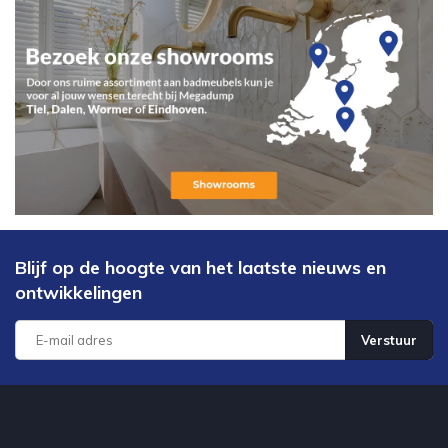
Blijf op de hoogte van het laatste nieuws en
ontwikkelingen
Verstuur