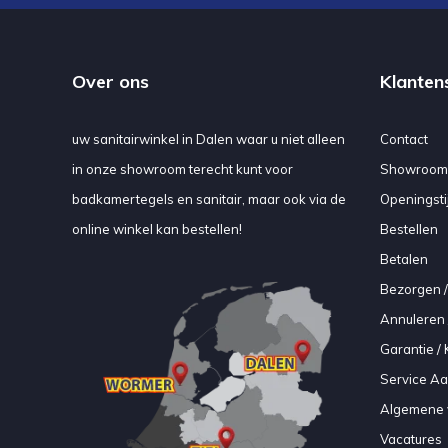
Over ons
Klanten
uw sanitairwinkel in Dalen waar u niet alleen
Contact
in onze showroom terecht kunt voor
Showroom
badkamertegels en sanitair, maar ook via de
Openingsti
online winkel kan bestellen!
Bestellen
Betalen
Bezorgen /
Annuleren 
Garantie / 
Service A
Algemene 
Vacatures