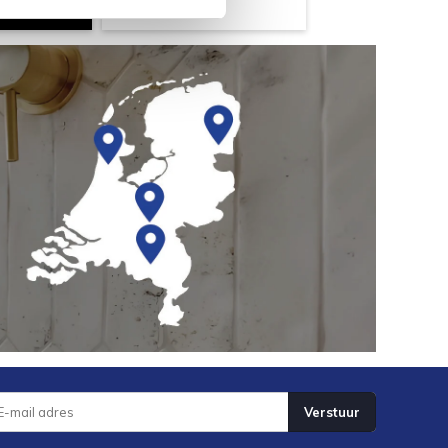
Verstuur