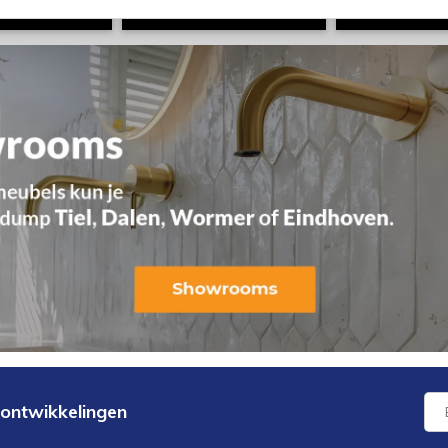
 ontwikkelingen