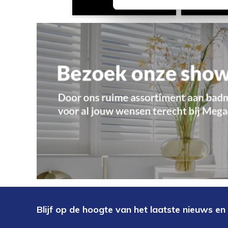
Blijf op de hoogte van het laatste nieuws en