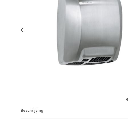
Beschrijving