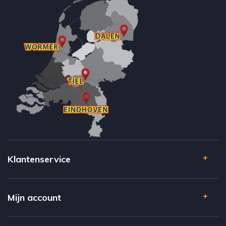
Klantenservice
Mijn account