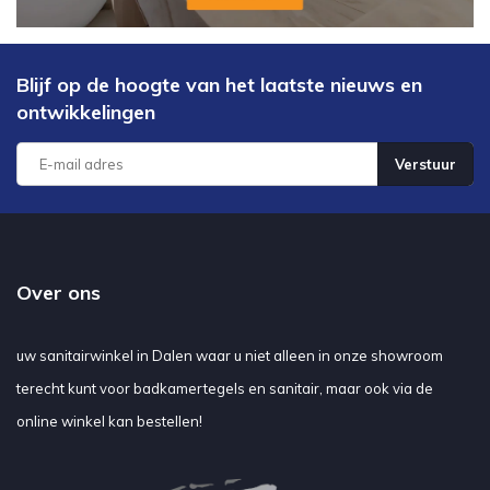
Blijf op de hoogte van het laatste nieuws en
ontwikkelingen
Verstuur
Over ons
uw sanitairwinkel in Dalen waar u niet alleen in onze showroom
terecht kunt voor badkamertegels en sanitair, maar ook via de
online winkel kan bestellen!