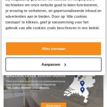
technieken om onze website goed te laten functioneren,
je ervaring te verbeteren, en gepersonaliseerde inhoud en
advertenties aan te bieden. Door op 'Alle cookies
toestaan' te klikken, geef je toestemming voor het
gebruik van alle cookies zoals beschreven in ons beleid.
Alles toestaan
Aanpassen