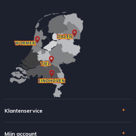
Klantenservice
Mijn account