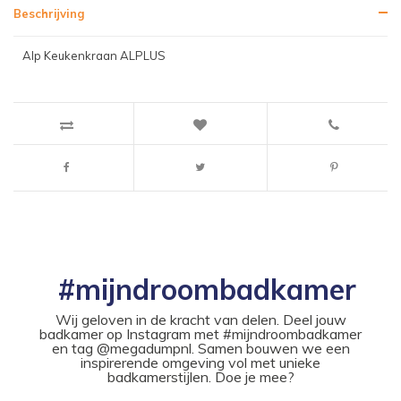
Beschrijving
Alp Keukenkraan ALPLUS
#mijndroombadkamer
Wij geloven in de kracht van delen. Deel jouw
badkamer op Instagram met #mijndroombadkamer
en tag @megadumpnl. Samen bouwen we een
inspirerende omgeving vol met unieke
badkamerstijlen. Doe je mee?