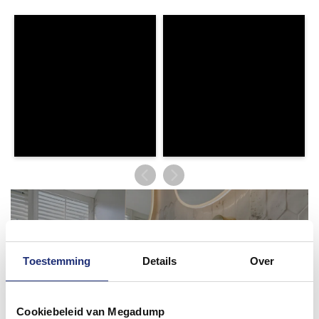
Toestemming
Details
Over
Cookiebeleid van Megadump