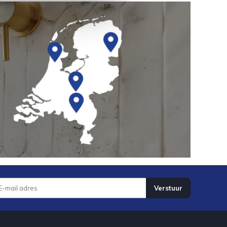
Verstuur