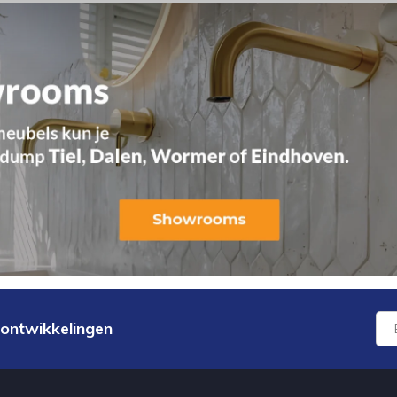
 ontwikkelingen