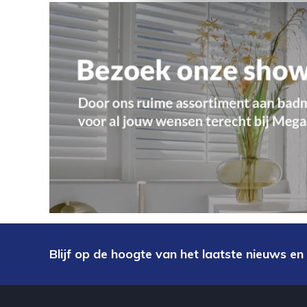
Blijf op de hoogte van het laatste nieuws en