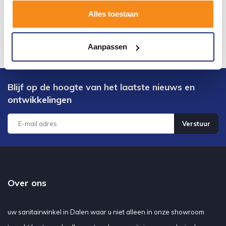
Alles toestaan
Aanpassen
Blijf op de hoogte van het laatste nieuws en
ontwikkelingen
Verstuur
Over ons
uw sanitairwinkel in Dalen waar u niet alleen in onze showroom