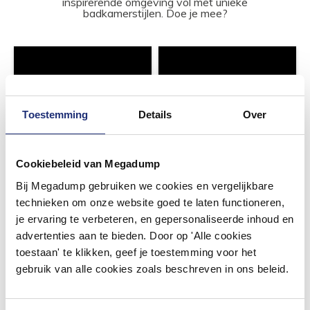
inspirerende omgeving vol met unieke
badkamerstijlen. Doe je mee?
Toestemming
Details
Over
Cookiebeleid van Megadump
Bij Megadump gebruiken we cookies en vergelijkbare
technieken om onze website goed te laten functioneren,
je ervaring te verbeteren, en gepersonaliseerde inhoud en
advertenties aan te bieden. Door op 'Alle cookies
toestaan' te klikken, geef je toestemming voor het
gebruik van alle cookies zoals beschreven in ons beleid.