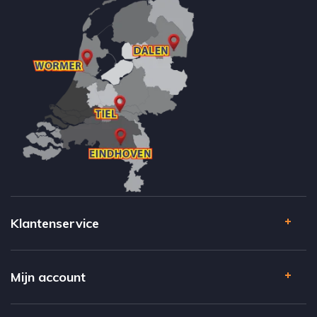
Klantenservice
Mijn account