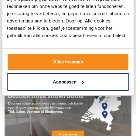
technieken om onze website goed te laten functioneren,
je ervaring te verbeteren, en gepersonaliseerde inhoud en
advertenties aan te bieden. Door op 'Alle cookies
toestaan' te klikken, geef je toestemming voor het
gebruik van alle cookies zoals beschreven in ons beleid.
Alles toestaan
Aanpassen