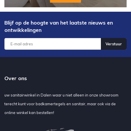
Blijf op de hoogte van het laatste nieuws en
ontwikkelingen
Verstuur
Over ons
uw sanitairwinkel in Dalen waar u niet alleen in onze showroom
terecht kunt voor badkamertegels en sanitair, maar ook via de
online winkel kan bestellen!