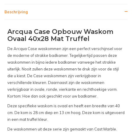
Beschrijving
Arcqua Case Opbouw Waskom
Ovaal 40x28 Mat Truffel
De Arcqua Case waskommen zijn een perfect verschijnsel voor
de moderne of strakke badkamer. Tegelijkertijd passen deze
waskommen in bijna iedere badkamer vanwege het strakke
uiterlijk. Nooit zullen deze waskommen te druk zijn voor de stijl
die u kiest. De Case waskommen zijn verkrijgbaar in
verschillende kleuren. Daarnaast zijn de waskommen
verkrijgbaar in ovale, ronde, vierkante en rechthoekige vorm.
Kortom: Hoe dan ook geschikt voor uw badkamer.
Deze specifieke waskom is ovaal en heeft een breedte van 40
cm. De kom is 28 cm diep en 13 cm hoog. Deze kom is uitgevoerd
in een mat truffel kleur.
De waskommen uit deze serie zijn gemaakt van Cast Marble.