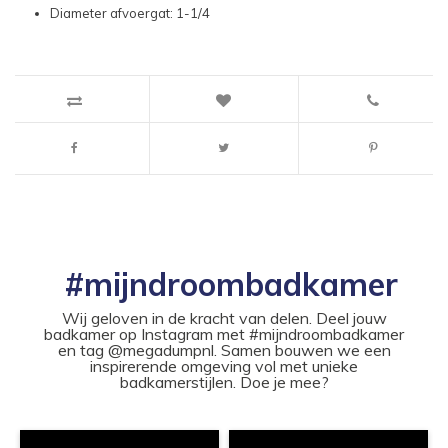
Diameter afvoergat: 1-1/4
#mijndroombadkamer
Wij geloven in de kracht van delen. Deel jouw
badkamer op Instagram met #mijndroombadkamer
en tag @megadumpnl. Samen bouwen we een
inspirerende omgeving vol met unieke
badkamerstijlen. Doe je mee?