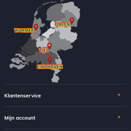
Klantenservice
Mijn account