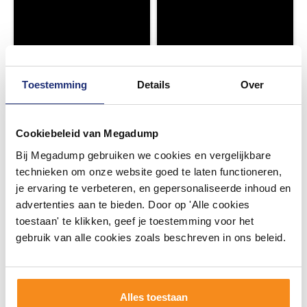
Toestemming
Details
Over
Cookiebeleid van Megadump
Bij Megadump gebruiken we cookies en vergelijkbare
technieken om onze website goed te laten functioneren,
je ervaring te verbeteren, en gepersonaliseerde inhoud en
advertenties aan te bieden. Door op 'Alle cookies
toestaan' te klikken, geef je toestemming voor het
gebruik van alle cookies zoals beschreven in ons beleid.
Alles toestaan