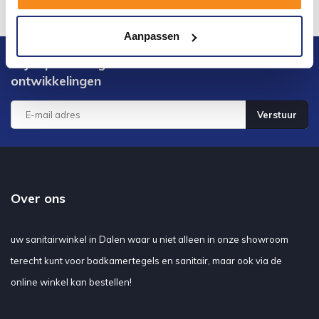
Aanpassen
Blijf op de hoogte van het laatste nieuws en
ontwikkelingen
Verstuur
Over ons
uw sanitairwinkel in Dalen waar u niet alleen in onze showroom
terecht kunt voor badkamertegels en sanitair, maar ook via de
online winkel kan bestellen!