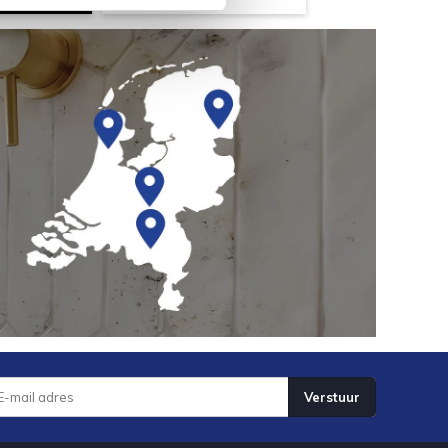
Verstuur