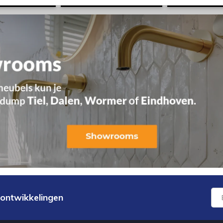
 ontwikkelingen