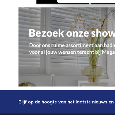
Blijf op de hoogte van het laatste nieuws en