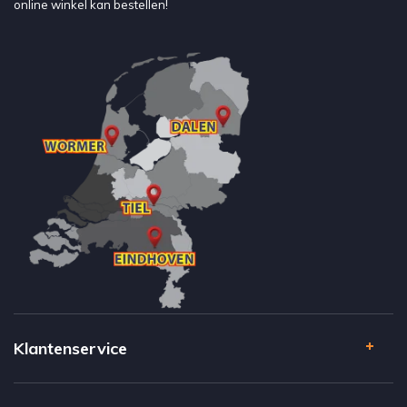
online winkel kan bestellen!
Klantenservice