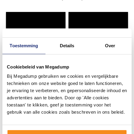
Toestemming
Details
Over
Cookiebeleid van Megadump
Bij Megadump gebruiken we cookies en vergelijkbare
technieken om onze website goed te laten functioneren,
je ervaring te verbeteren, en gepersonaliseerde inhoud en
advertenties aan te bieden. Door op 'Alle cookies
toestaan' te klikken, geef je toestemming voor het
gebruik van alle cookies zoals beschreven in ons beleid.