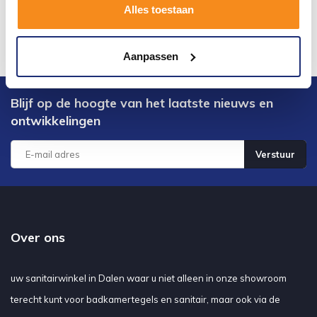
Alles toestaan
Aanpassen
Blijf op de hoogte van het laatste nieuws en
ontwikkelingen
Verstuur
Over ons
uw sanitairwinkel in Dalen waar u niet alleen in onze showroom
terecht kunt voor badkamertegels en sanitair, maar ook via de