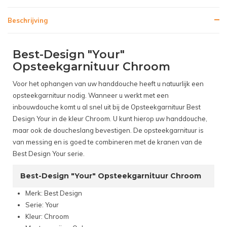
Beschrijving
Best-Design "Your"
Opsteekgarnituur Chroom
Voor het ophangen van uw handdouche heeft u natuurlijk een
opsteekgarnituur nodig. Wanneer u werkt met een
inbouwdouche komt u al snel uit bij de Opsteekgarnituur Best
Design Your in de kleur Chroom. U kunt hierop uw handdouche,
maar ook de doucheslang bevestigen. De opsteekgarnituur is
van messing en is goed te combineren met de kranen van de
Best Design Your serie.
Best-Design "Your" Opsteekgarnituur Chroom
Merk: Best Design
Serie: Your
Kleur: Chroom