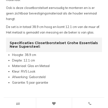
Ook is deze closetborstelset eenvoudig te monteren en is er
geen zichtbaar bevestigingsmateriaal als de houder eenmaal
hangt.
De set is in totaal 38.9 cm hoog en komt 12.1 cm van de muur af.
Het metaal is gemaakt van messing en de beker is van glas.
Specificaties Closetborstelset Grohe Essentials
New Supersteel:
Hoogte: 38.9 cm
Diepte: 12.1 cm
Materiaal: Glas en Metaal
Kleur: RVS Look
Afwerking: Geborsteld
Garantie: 5 jaar garantie