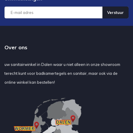
Verstuur
Over ons
uw sanitairwinkel in Dalen waar u niet alleen in onze showroom
terecht kunt voor badkamertegels en sanitair, maar ook via de
online winkel kan bestellen!