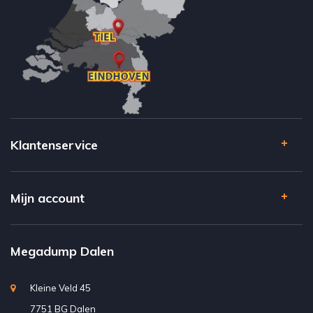
Klantenservice
Mijn account
Megadump Dalen
Kleine Veld 45
7751 BG Dalen