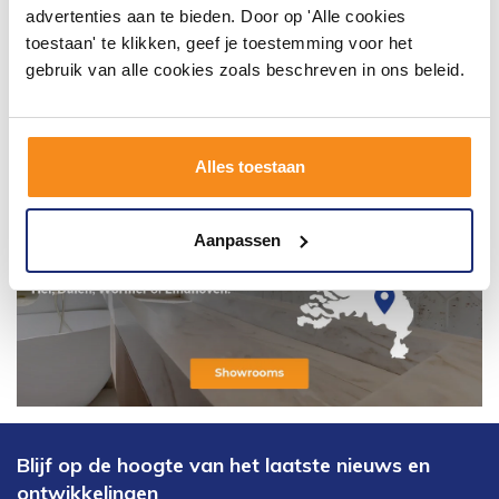
advertenties aan te bieden. Door op 'Alle cookies
toestaan' te klikken, geef je toestemming voor het
gebruik van alle cookies zoals beschreven in ons beleid.
Alles toestaan
Aanpassen
Blijf op de hoogte van het laatste nieuws en
ontwikkelingen