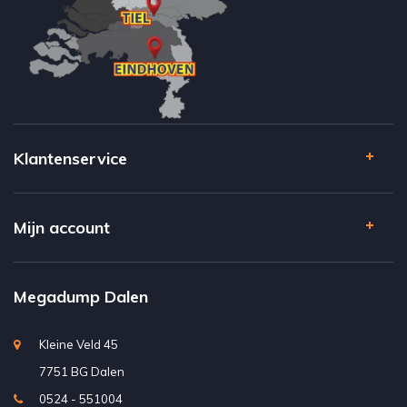
Klantenservice
Mijn account
Megadump Dalen
Kleine Veld 45
7751 BG Dalen
0524 - 551004