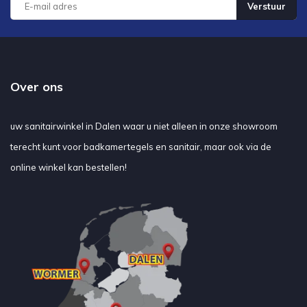
Verstuur
Over ons
uw sanitairwinkel in Dalen waar u niet alleen in onze showroom
terecht kunt voor badkamertegels en sanitair, maar ook via de
online winkel kan bestellen!