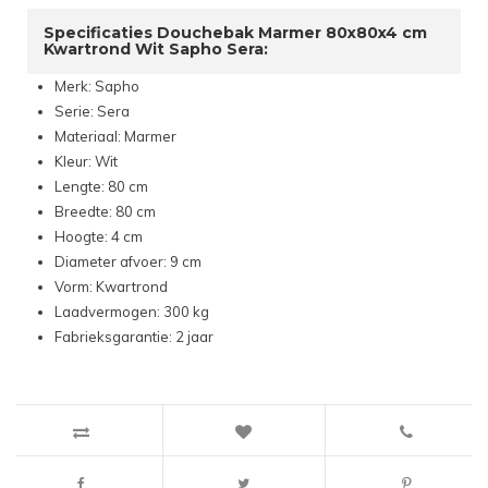
Specificaties Douchebak Marmer 80x80x4 cm
Kwartrond Wit Sapho Sera:
Merk: Sapho
Serie: Sera
Materiaal: Marmer
Kleur: Wit
Lengte: 80 cm
Breedte: 80 cm
Hoogte: 4 cm
Diameter afvoer: 9 cm
Vorm: Kwartrond
Laadvermogen: 300 kg
Fabrieksgarantie: 2 jaar