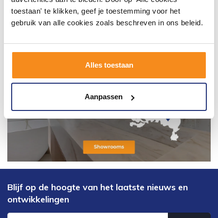
toestaan' te klikken, geef je toestemming voor het
gebruik van alle cookies zoals beschreven in ons beleid.
Alles toestaan
Aanpassen
Blijf op de hoogte van het laatste nieuws en
ontwikkelingen