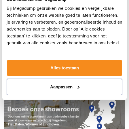
Bij Megadump gebruiken we cookies en vergelijkbare
technieken om onze website goed te laten functioneren,
je ervaring te verbeteren, en gepersonaliseerde inhoud en
advertenties aan te bieden. Door op 'Alle cookies
toestaan' te klikken, geef je toestemming voor het
gebruik van alle cookies zoals beschreven in ons beleid.
Alles toestaan
Aanpassen