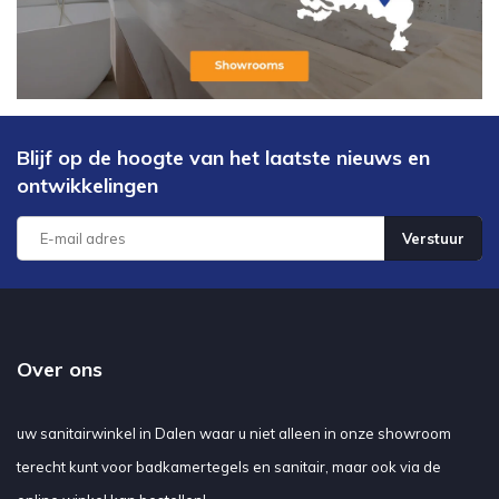
Blijf op de hoogte van het laatste nieuws en
ontwikkelingen
Verstuur
Over ons
uw sanitairwinkel in Dalen waar u niet alleen in onze showroom
terecht kunt voor badkamertegels en sanitair, maar ook via de