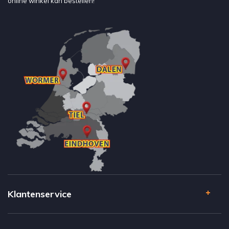
online winkel kan bestellen!
Klantenservice